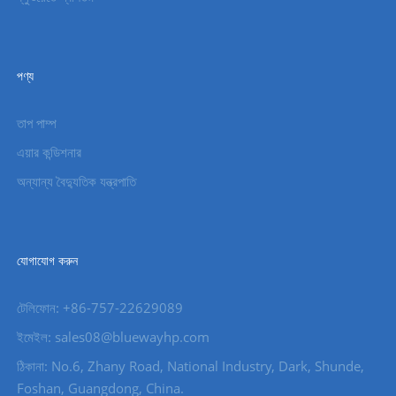
পণ্য
তাপ পাম্প
এয়ার কন্ডিশনার
অন্যান্য বৈদ্যুতিক যন্ত্রপাতি
যোগাযোগ করুন
টেলিফোন: +86-757-22629089
ইমেইল: sales08@bluewayhp.com
ঠিকানা: No.6, Zhany Road, National Industry, Dark, Shunde,
Foshan, Guangdong, China.